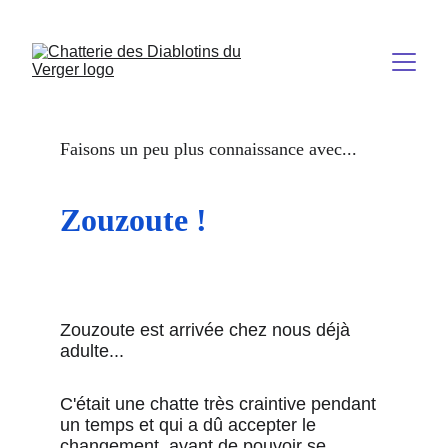
Faisons un peu plus connaissance avec...
Zouzoute !
Zouzoute est arrivée chez nous déjà 
adulte...
C'était une chatte très craintive pendant 
un temps et qui a dû accepter le 
changement, avant de pouvoir se 