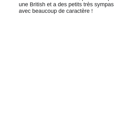
une British et a des petits très sympas 
avec beaucoup de caractère !