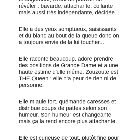
révéler : bavarde, attachante, collante 
mais aussi très indépendante, décidée...
Elle a des yeux somptueux, saisissants 
et du blanc au bout de la queue donc on 
a toujours envie de la lui toucher...
Elle raconte beaucoup, adore prendre 
des positions de Grande Dame et a une 
haute estime d'elle même. Zouzoute est 
THE Queen : elle n’a peur de rien ni de 
personne. 
Elle miaule fort, quémande caresses et 
distribue coups de pattes selon son 
humeur. Son humeur est changeante 
mais ça la rend encore plus attachante.
Elle est curieuse de tout, plutôt fine pour 