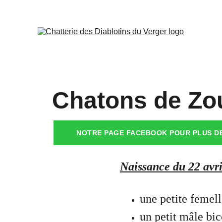
Chatons de Zo
NOTRE PAGE FACEBOOK POUR PLUS DE
Naissance du 22 avri
une petite femel
un petit mâle bic